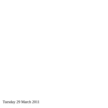
Tuesday 29 March 2011