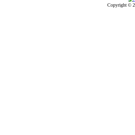
Copyright © 2