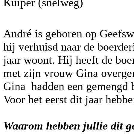
Kuiper (snelweg)
André is geboren op Geefsw
hij verhuisd naar de boerder
jaar woont. Hij heeft de bo
met zijn vrouw Gina overge
Gina hadden een gemengd be
Voor het eerst dit jaar hebbe
Waarom hebben jullie dit 