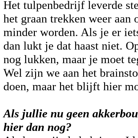
Het tulpenbedrijf leverde st
het graan trekken weer aan 
minder worden. Als je er iet
dan lukt je dat haast niet. 
nog lukken, maar je moet te
Wel zijn we aan het brainst
doen, maar het blijft hier mo
Als jullie nu geen akkerbo
hier dan nog?