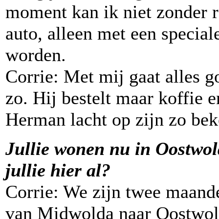
moment kan ik niet zonder r
auto, alleen met een special
worden.
Corrie: Met mij gaat alles 
zo. Hij bestelt maar koffie e
Herman lacht op zijn zo be
Jullie wonen nu in Oostwo
jullie hier al?
Corrie: We zijn twee maand
van Midwolda naar Oostwo