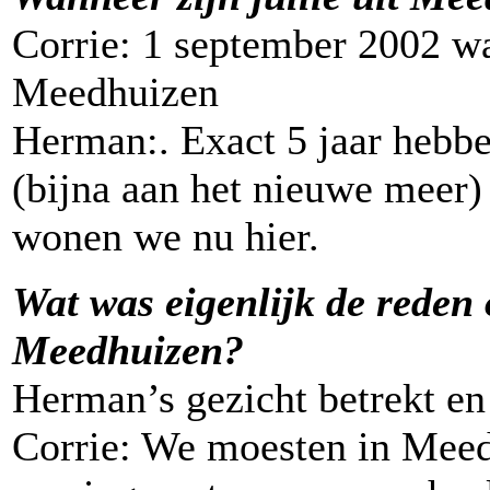
Corrie: 1 september 2002 wa
Meedhuizen
Herman:. Exact 5 jaar heb
(bijna aan het nieuwe meer)
wonen we nu hier.
Wat was eigenlijk de reden 
Meedhuizen?
Herman’s gezicht betrekt en 
Corrie: We moesten in Mee