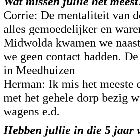
Wat missen jullie het meest
Corrie: De mentaliteit van
alles gemoedelijker en war
Midwolda kwamen we naast 
we geen contact hadden. De 
in Meedhuizen
Herman: Ik mis het meeste d
met het gehele dorp bezig w
wagens e.d.
Hebben jullie in die 5 jaar