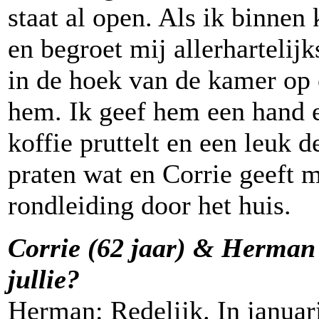
staat al open. Als ik binnen
en begroet mij allerhartelij
in de hoek van de kamer op e
hem. Ik geef hem een hand en
koffie pruttelt en een leuk 
praten wat en Corrie geeft m
rondleiding door het huis.
Corrie (62 jaar) & Herman 
jullie?
Herman: Redelijk. In januar