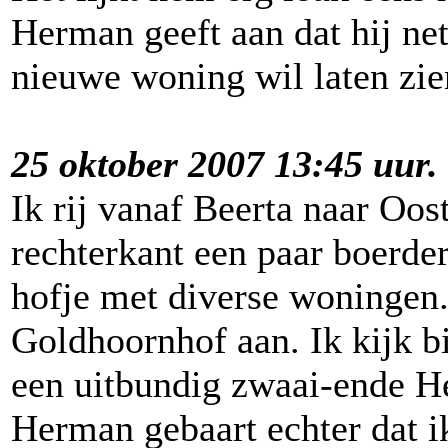
Herman geeft aan dat hij net
nieuwe woning wil laten zie
25 oktober 2007 13:45 uur.
Ik rij vanaf Beerta naar Oo
rechterkant een paar boerder
hofje met diverse woningen.
Goldhoornhof aan. Ik kijk b
een uitbundig zwaai-ende He
Herman gebaart echter dat 