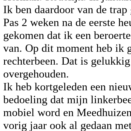
Ik ben daardoor van de trap
Pas 2 weken na de eerste heu
gekomen dat ik een beroerte
van. Op dit moment heb ik g
rechterbeen. Dat is gelukkig
overgehouden.
Ik heb kortgeleden een nieu
bedoeling dat mijn linkerbe
mobiel word en Meedhuizen 
vorig jaar ook al gedaan me