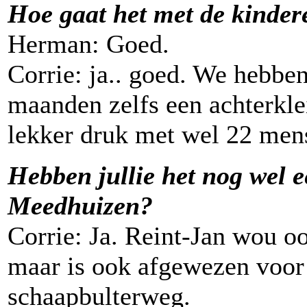
Hoe gaat het met de kinder
Herman: Goed.
Corrie: ja.. goed. We hebben
maanden zelfs een achterkle
lekker druk met wel 22 men
Hebben jullie het nog wel 
Meedhuizen?
Corrie: Ja. Reint-Jan wou 
maar is ook afgewezen voor
schaapbulterweg.