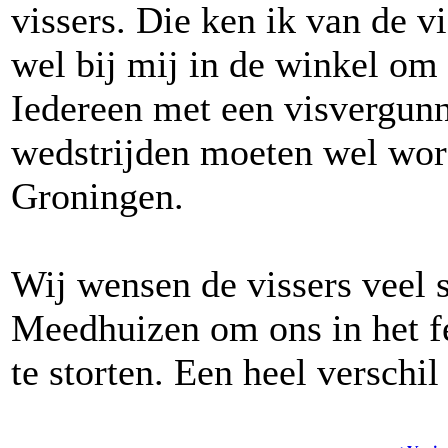
vissers. Die ken ik van de 
wel bij mij in de winkel om
Iedereen met een visvergunn
wedstrijden moeten wel wor
Groningen.
Wij wensen de vissers veel s
Meedhuizen om ons in het f
te storten. Een heel verschil