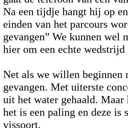
Na een tijdje hangt hij op en
einden van het parcours wor
gevangen” We kunnen wel m
hier om een echte wedstrijd 
Net als we willen beginnen 
gevangen. Met uiterste conce
uit het water gehaald. Maar 
het is een paling en deze is
vissoort.