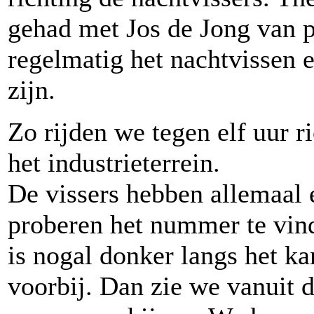
gehad met Jos de Jong van pe
regelmatig het nachtvissen 
zijn.
Zo rijden we tegen elf uur r
het industrieterrein.
De vissers hebben allemaal
proberen het nummer te vind
is nogal donker langs het ka
voorbij. Dan zie we vanuit 