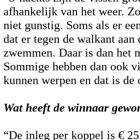
afhankelijk van het weer. Zoa
niet gunstig. Soms als er ee
dat er tegen de walkant aan 
zwemmen. Daar is dan het m
Sommige hebben dan ook vis
kunnen werpen en dat is de 
Wat heeft de winnaar gew
“De inleg per koppel is € 25