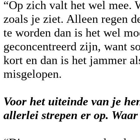
“Op zich valt het wel mee. 
zoals je ziet. Alleen regen d
te worden dan is het wel moe
geconcentreerd zijn, want 
kort en dan is het jammer al
misgelopen.
Voor het uiteinde van je hen
allerlei strepen er op. Waar