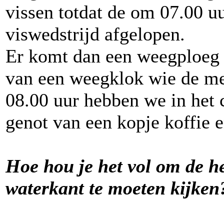
vissen totdat de om 07.00 u
viswedstrijd afgelopen.
Er komt dan een weegploeg 
van een weegklok wie de me
08.00 uur hebben we in het c
genot van een kopje koffie 
Hoe hou je het vol om de h
waterkant te moeten kijken