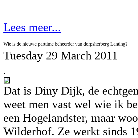
Lees meer...
Wie is de nieuwe parttime beheerder van dorpsherberg Lanting?
Tuesday 29 March 2011
.
Dat is Diny Dijk, de echtgen
weet men vast wel wie ik be
een Hogelandster, maar woo
Wilderhof. Ze werkt sinds 1