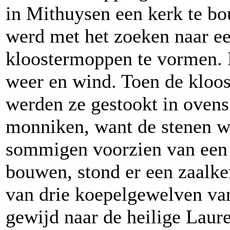
in Mithuysen een kerk te b
werd met het zoeken naar e
kloostermoppen te vormen. 
weer en wind. Toen de kloo
werden ze gestookt in ovens
monniken, want de stenen 
sommigen voorzien van een 
bouwen, stond er een zaalke
van drie koepelgewelven va
gewijd naar de heilige Laur