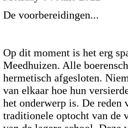
De voorbereidingen...
Op dit moment is het erg sp
Meedhuizen. Alle boerensch
hermetisch afgesloten. Nie
van elkaar hoe hun versierde
het onderwerp is. De reden 
traditionele optocht van de