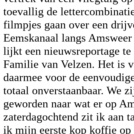
toevallig de lettercombina
filmpjes gaan over een drijv
Eemskanaal langs Amsweer i
lijkt een nieuwsreportage te
Familie van Velzen. Het is v
daarmee voor de eenvoudige
totaal onverstaanbaar. We zi
geworden naar wat er op Am
zaterdagochtend zit ik aan 
ik mijn eerste kop koffie op