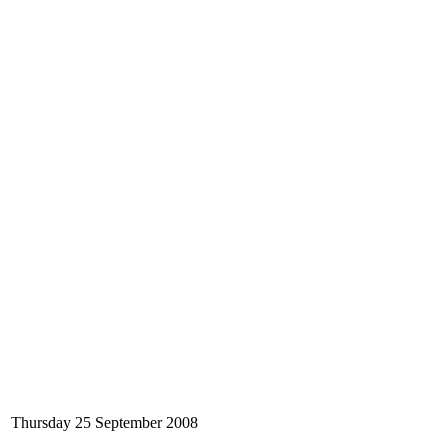
Thursday 25 September 2008