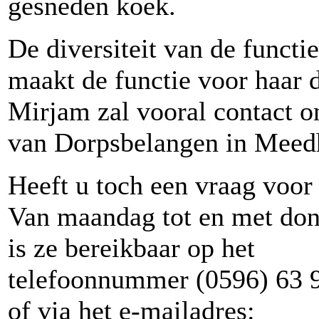
gesneden koek.
De diversiteit van de funct
maakt de functie voor haar 
Mirjam zal vooral contact 
van Dorpsbelangen in Meed
Heeft u toch een vraag voo
Van maandag tot en met do
is ze bereikbaar op het
telefoonnummer (0596) 63 
of via het e-mailadres: