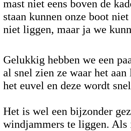
mast niet eens boven de kad
staan kunnen onze boot niet
niet liggen, maar ja we kun
Gelukkig hebben we een pa
al snel zien ze waar het aan l
het euvel en deze wordt sne
Het is wel een bijzonder gez
windjammers te liggen. Als 