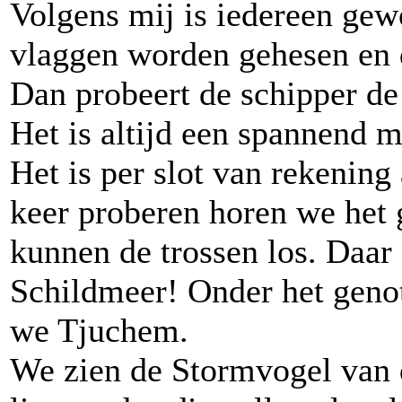
Volgens mij is iedereen gew
vlaggen worden gehesen en 
Dan probeert de schipper de m
Het is altijd een spannend m
Het is per slot van rekening
keer proberen horen we het 
kunnen de trossen los. Daar 
Schildmeer! Onder het genot
we Tjuchem.
We zien de Stormvogel van 