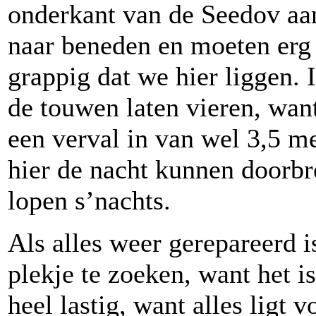
onderkant van de Seedov aa
naar beneden en moeten erg 
grappig dat we hier liggen. 
de touwen laten vieren, want
een verval in van wel 3,5 me
hier de nacht kunnen doorbr
lopen s’nachts.
Als alles weer gerepareerd 
plekje te zoeken, want het is
heel lastig, want alles ligt 