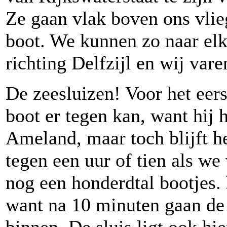
Ze gaan vlak boven ons vlie
boot. We kunnen zo naar elk
richting Delfzijl en wij vare
De zeesluizen! Voor het eers
boot er tegen kan, want hij h
Ameland, maar toch blijft h
tegen een uur of tien als we
nog een honderdtal bootjes.
want na 10 minuten gaan de