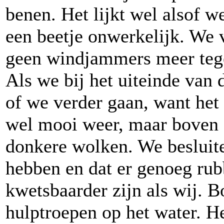
benen. Het lijkt wel alsof we
een beetje onwerkelijk. We
geen windjammers meer teg
Als we bij het uiteinde van d
of we verder gaan, want het 
wel mooi weer, maar boven 
donkere wolken. We besluit
hebben en dat er genoeg rub
kwetsbaarder zijn als wij. 
hulptroepen op het water. He