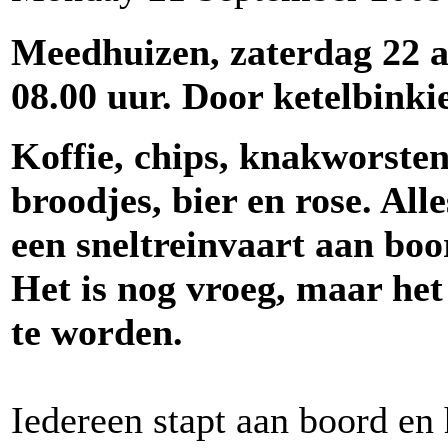
Meedhuizen, zaterdag 22 
08.00 uur. Door ketelbinkie
Koffie, chips, knakworsten
broodjes, bier en rose. All
een sneltreinvaart aan boo
Het is nog vroeg, maar het
te worden.
Iedereen stapt aan boord en 