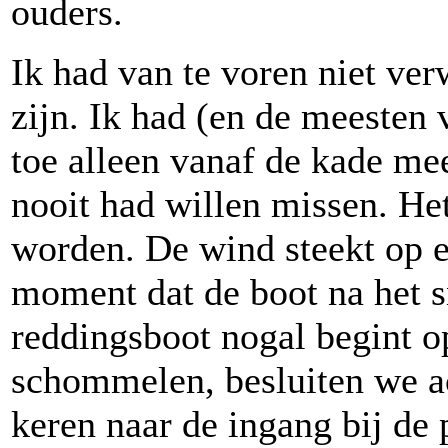
ouders.
Ik had van te voren niet ver
zijn. Ik had (en de meesten 
toe alleen vanaf de kade me
nooit had willen missen. Het
worden. De wind steekt op e
moment dat de boot na het s
reddingsboot nogal begint op
schommelen, besluiten we ac
keren naar de ingang bij de 