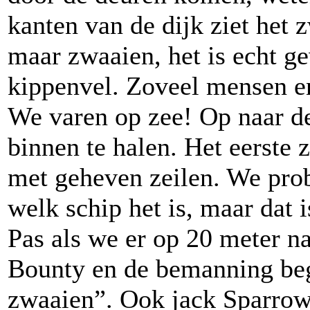
kanten van de dijk ziet het 
maar zwaaien, het is echt 
kippenvel. Zoveel mensen en
We varen op zee! Op naar 
binnen te halen. Het eerste 
met geheven zeilen. We prob
welk schip het is, maar dat i
Pas als we er op 20 meter na
Bounty en de bemanning begi
zwaaien”. Ook jack Sparrow