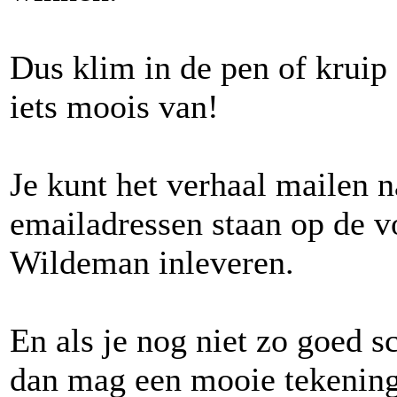
Dus klim in de pen of kruip
iets moois van!
Je kunt het verhaal mailen n
emailadressen staan op de v
Wildeman inleveren.
En als je nog niet zo goed sc
dan mag een mooie tekening