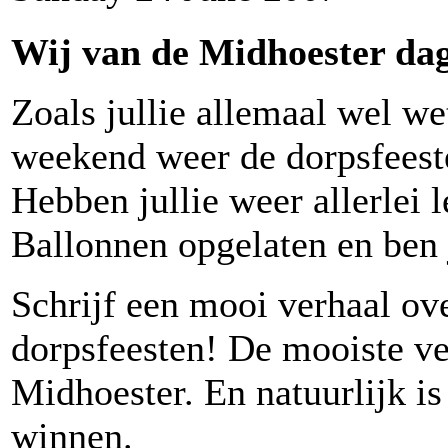
Wij van de Midhoester dage
Zoals jullie allemaal wel w
weekend weer de dorpsfeest
Hebben jullie weer allerlei 
Ballonnen opgelaten en ben 
Schrijf een mooi verhaal ove
dorpsfeesten! De mooiste v
Midhoester. En natuurlijk is
winnen.