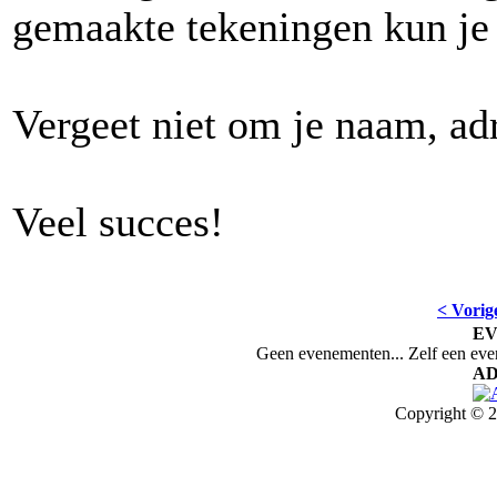
gemaakte tekeningen kun je 
Vergeet niet om je naam, adre
Veel succes!
< Vorig
E
Geen evenementen... Zelf een ev
AD
Copyright © 2